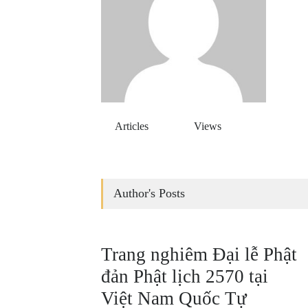
Articles
Views
Author's Posts
Trang nghiêm Đại lễ Phật
đản Phật lịch 2570 tại
Việt Nam Quốc Tự