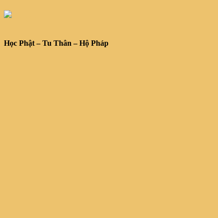
Học Phật – Tu Thân – Hộ Pháp