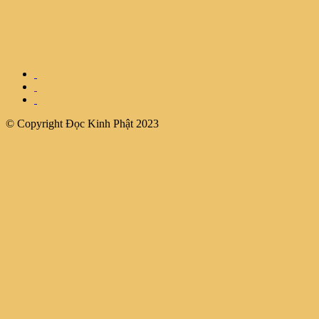
© Copyright Đọc Kinh Phật 2023