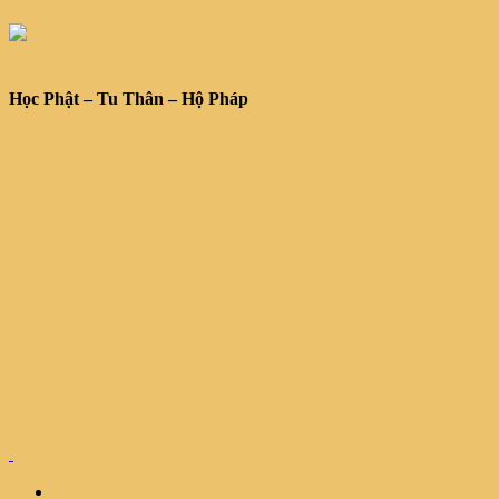
Học Phật – Tu Thân – Hộ Pháp