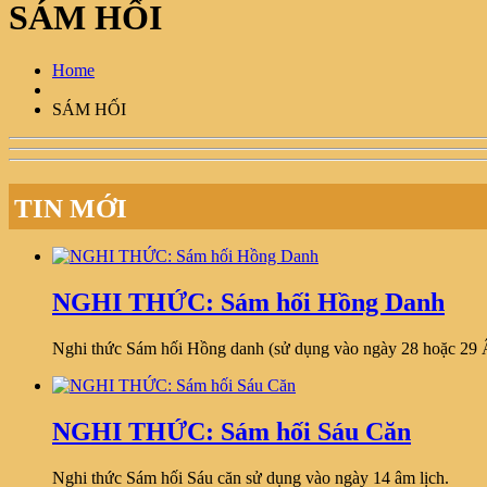
SÁM HỐI
Home
SÁM HỐI
TIN MỚI
NGHI THỨC: Sám hối Hồng Danh
Nghi thức Sám hối Hồng danh (sử dụng vào ngày 28 hoặc 29 
NGHI THỨC: Sám hối Sáu Căn
Nghi thức Sám hối Sáu căn sử dụng vào ngày 14 âm lịch.