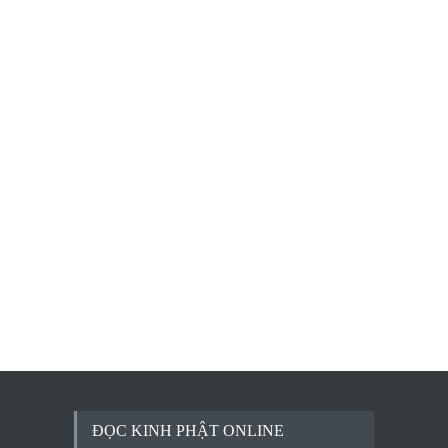
ĐỌC KINH PHẬT ONLINE