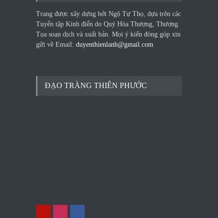
Trang được xây dựng bởi Ngộ Tự Thọ, dựa trên các
Tuyển tập Kinh điển do Quý Hòa Thượng, Thượng
Tọa soạn dịch và xuất bản. Mọi ý kiến đóng góp xin
gửi về Email:
duyenthienlanh@gmail.com
ĐẠO TRÀNG THIÊN PHƯỚC