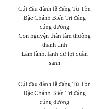
Cúi đầu đảnh lễ đấng Từ Tôn
Bậc Chánh Biến Tri đáng
cúng dường
Con nguyện thân tâm thường
thanh tịnh
Làm lành, lánh dữ lợi quần
sanh
Cúi đầu đảnh lễ đấng Từ Tôn
Bậc Chánh Biến Tri đáng
cúng dường