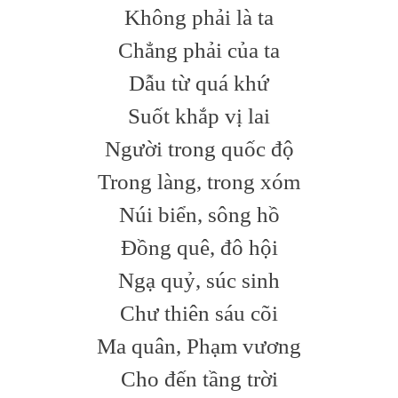
Không phải là ta
Chẳng phải của ta
Dẫu từ quá khứ
Suốt khắp vị lai
Người trong quốc độ
Trong làng, trong xóm
Núi biển, sông hồ
Đồng quê, đô hội
Ngạ quỷ, súc sinh
Chư thiên sáu cõi
Ma quân, Phạm vương
Cho đến tầng trời