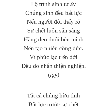
Lộ trình sinh tử ấy
Chúng sinh đều bất lực
Nếu người đời thấy rõ
Sự chết luôn sẵn sàng
Hằng đeo đuổi bên mình
Nên tạo nhiều công đức.
Vì phúc lạc trên đời
Đều do nhân thiện nghiệp.
(
lạy
)
Tất cả chúng hữu tình
Bất lực trước sự chết