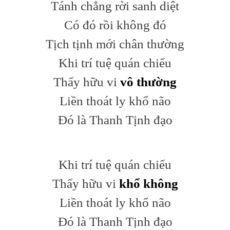
Tánh chẳng rời sanh diệt
Có đó rồi không đó
Tịch tịnh mới chân thường
Khi trí tuệ quán chiếu
Thấy hữu vi
vô thường
Liền thoát ly khổ não
Đó là Thanh Tịnh đạo
Khi trí tuệ quán chiếu
Thấy hữu vi
khổ không
Liền thoát ly khổ não
Đó là Thanh Tịnh đạo