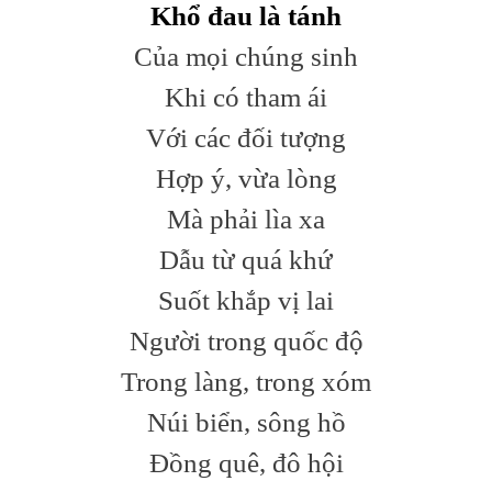
Khổ đau là tánh
Của mọi chúng sinh
Khi có tham ái
Với các đối tượng
Hợp ý, vừa lòng
Mà phải lìa xa
Dẫu từ quá khứ
Suốt khắp vị lai
Người trong quốc độ
Trong làng, trong xóm
Núi biển, sông hồ
Đồng quê, đô hội