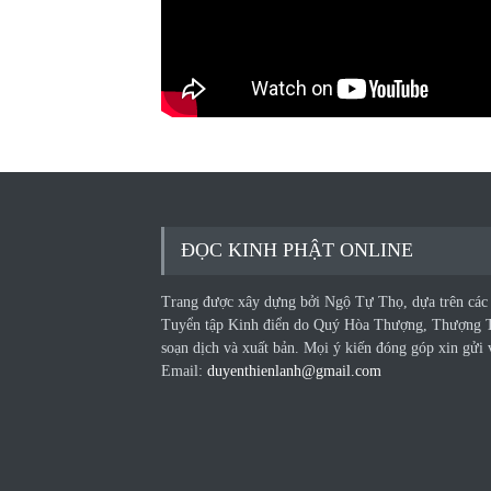
ĐỌC KINH PHẬT ONLINE
Trang được xây dựng bởi Ngộ Tự Thọ, dựa trên các
Tuyển tập Kinh điển do Quý Hòa Thượng, Thượng 
soạn dịch và xuất bản. Mọi ý kiến đóng góp xin gửi 
Email:
duyenthienlanh@gmail.com