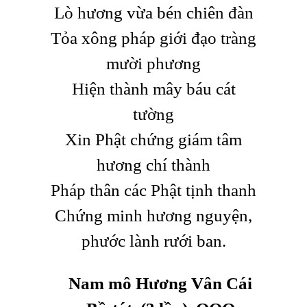
Lò hương vừa bén chiên đàn
Tỏa xông pháp giới đạo tràng
mười phương
Hiện thành mây báu cát
tường
Xin Phật chứng giám tâm
hương chí thành
Pháp thân các Phật tịnh thanh
Chứng minh hương nguyện,
phước lành rưới ban.
Nam mô Hương Vân Cái