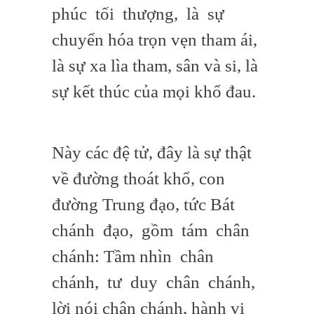
phúc tối thượng, là sự
chuyển hóa trọn vẹn tham ái,
là sự xa lìa tham, sân và si, là
sự kết thúc của mọi khổ đau.
Này các đệ tử, đây là sự thật
về đường thoát khổ, con
đường Trung đạo, tức Bát
chánh đạo, gồm tám chân
chánh: Tầm nhìn chân
chánh, tư duy chân chánh,
lời nói chân chánh, hành vi