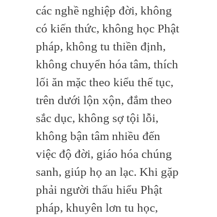
các nghề nghiệp đời, không
có kiến thức, không học Phật
pháp, không tu thiền định,
không chuyển hóa tâm, thích
lối ăn mặc theo kiểu thế tục,
trên dưới lộn xộn, đắm theo
sắc dục, không sợ tội lỗi,
không bận tâm nhiều đến
việc độ đời, giáo hóa chúng
sanh, giúp họ an lạc. Khi gặp
phải người thấu hiểu Phật
pháp, khuyên lơn tu học,