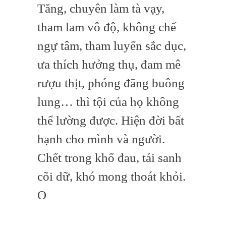
Tăng, chuyên làm tà vạy,
tham lam vô độ, không chế
ngự tâm, tham luyến sắc dục,
ưa thích hưởng thụ, đam mê
rượu thịt, phóng đãng buông
lung… thì tội của họ không
thể lường được. Hiện đời bất
hạnh cho mình và người.
Chết trong khổ đau, tái sanh
cõi dữ, khó mong thoát khỏi.
O