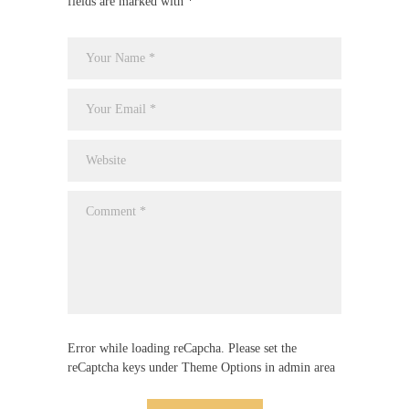
fields are marked with *
Error while loading reCapcha. Please set the
reCaptcha keys under Theme Options in admin area