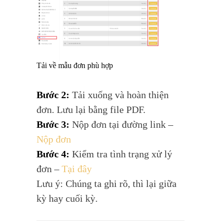
Tải về mẫu đơn phù hợp
Bước 2:
Tải xuống và hoàn thiện
đơn. Lưu lại bằng file PDF.
Bước 3:
Nộp đơn tại đường link –
Nộp đơn
Bước 4:
Kiểm tra tình trạng xử lý
đơn –
Tại đây
Lưu ý: Chúng ta ghi rõ, thì lại giữa
kỳ hay cuối kỳ.