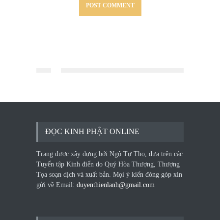
ĐỌC KINH PHẬT ONLINE
Trang được xây dựng bởi Ngộ Tự Thọ, dựa trên các
Tuyển tập Kinh điển do Quý Hòa Thượng, Thượng
Tọa soạn dịch và xuất bản. Mọi ý kiến đóng góp xin
gửi về Email:
duyenthienlanh@gmail.com