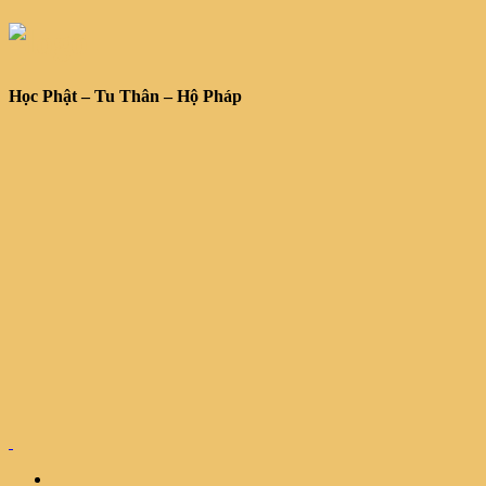
Học Phật – Tu Thân – Hộ Pháp