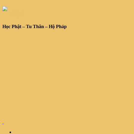
Học Phật – Tu Thân – Hộ Pháp