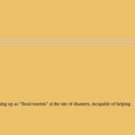
ng up as “flood tourists” at the site of disasters, incapable of helping