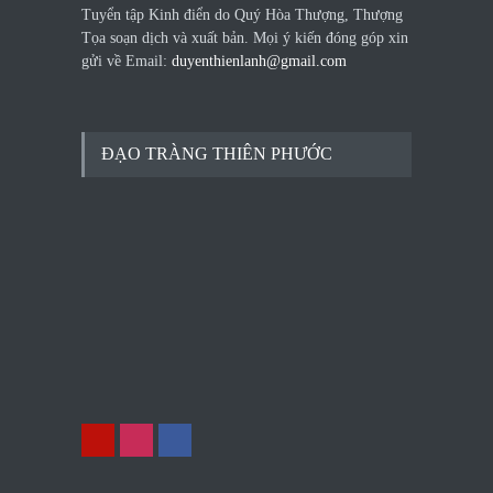
Tuyển tập Kinh điển do Quý Hòa Thượng, Thượng
Tọa soạn dịch và xuất bản. Mọi ý kiến đóng góp xin
gửi về Email:
duyenthienlanh@gmail.com
ĐẠO TRÀNG THIÊN PHƯỚC